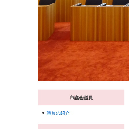
市議会議員
議員の紹介