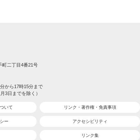
大手町二丁目4番21号
分から17時15分まで
1月3日までを除く）
ついて
リンク・著作権・
免責事項
シー
アクセシビリティ
リンク集