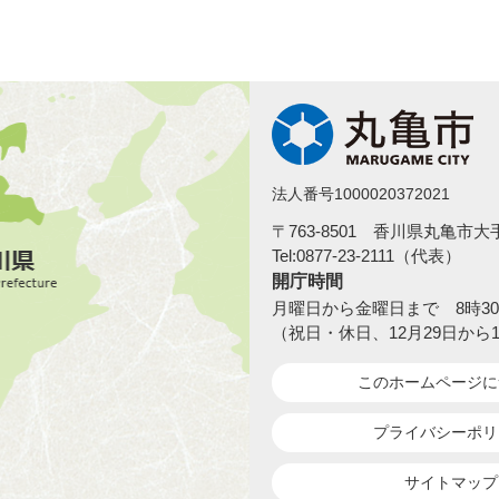
法人番号1000020372021
〒763-8501 香川県丸亀市
Tel:0877-23-2111（代表）
開庁時間
月曜日から金曜日まで 8時30
（祝日・休日、12月29日から
このホームページ
に
プライバシーポリ
サイトマップ