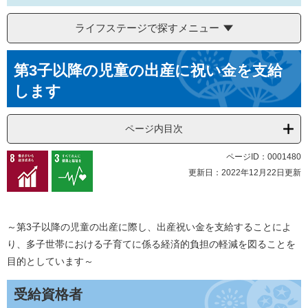
ライフステージで探すメニュー
本
第3子以降の児童の出産に祝い金を支給
文
します
ページ内目次
ページID：0001480
更新日：2022年12月22日更新
～第3子以降の児童の出産に際し、出産祝い金を支給することによ
り、多子世帯における子育てに係る経済的負担の軽減を図ることを
目的としています～
受給資格者