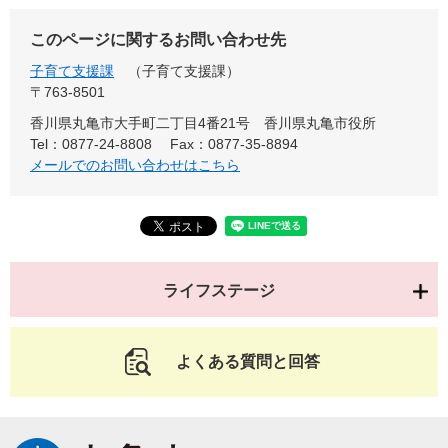
このページに関するお問い合わせ先
子育て支援課
子育て支援課
〒763-8501
香川県丸亀市大手町二丁目4番21号 香川県丸亀市役所
Tel：0877-24-8808
Fax：0877-35-8894
メールでのお問い合わせはこちら
ライフステージ
よくある質問と回答