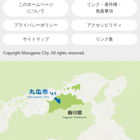
このホームページ
リンク・著作権・
について
免責事項
プライバシーポリシー
アクセシビリティ
サイトマップ
リンク集
Copyright Marugame City. All rights reserved.