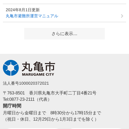
2024年8月1日更新
丸亀市避難所運営マニュアル
さらに表示…
法人番号1000020372021
〒763-8501 香川県丸亀市大手町二丁目4番21号
Tel:0877-23-2111（代表）
開庁時間
月曜日から金曜日まで 8時30分から17時15分まで
（祝日・休日、12月29日から1月3日までを除く）