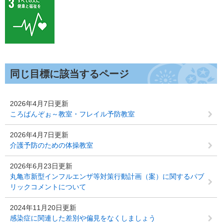
同じ目標に該当するページ
2026年4月7日更新
ころばんぞぉ～教室・フレイル予防教室
2026年4月7日更新
介護予防のための体操教室
2026年6月23日更新
丸亀市新型インフルエンザ等対策行動計画（案）に関するパブ
リックコメントについて
2024年11月20日更新
感染症に関連した差別や偏見をなくしましょう