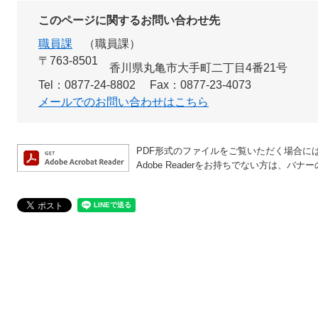
このページに関するお問い合わせ先
職員課
職員課
〒763-8501
香川県丸亀市大手町二丁目4番21号
Tel：0877-24-8802
Fax：0877-23-4073
メールでのお問い合わせはこちら
PDF形式のファイルをご覧いただく場合には、A
Adobe Readerをお持ちでない方は、