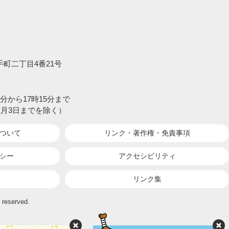
大手町二丁目4番21号
分から17時15分まで
1月3日までを除く）
ついて
リンク・著作権・
免責事項
シー
アクセシビリティ
リンク集
 reserved.