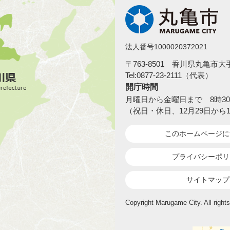
法人番号1000020372021
〒763-8501 香川県丸亀市
Tel:0877-23-2111（代表）
開庁時間
月曜日から金曜日まで 8時30
（祝日・休日、12月29日から
このホームページ
に
プライバシーポリ
サイトマップ
Copyright Marugame City. All rights