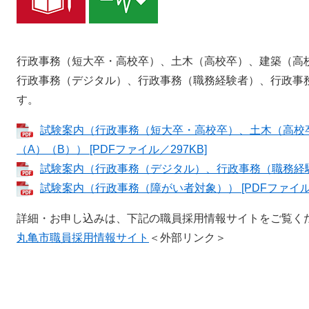
行政事務（短大卒・高校卒）、土木（高校卒）、建築（高
行政事務（デジタル）、行政事務（職務経験者）、行政事
す。
試験案内（行政事務（短大卒・高校卒）、土木（高校
（A）（B）） [PDFファイル／297KB]
試験案内（行政事務（デジタル）、行政事務（職務経験者）
試験案内（行政事務（障がい者対象）） [PDFファイル／
詳細・お申し込みは、下記の職員採用情報サイトをご覧く
丸亀市職員採用情報サイト
＜外部リンク＞