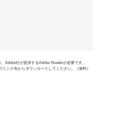
dobe社が提供するAdobe Readerが必要です。
バナーのリンク先からダウンロードしてください。（無料）