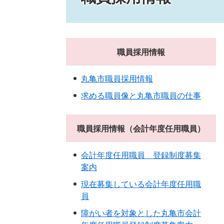
職員採用情報
丸亀市職員採用情報
求める職員像と丸亀市職員の仕事
職員採用情報（会計年度任用職員）
会計年度任用職員 登録制度募集
案内
現在募集している会計年度任用職
員
障がい者を対象とした丸亀市会計