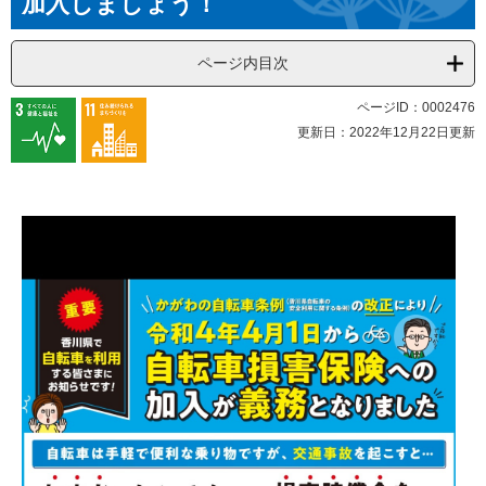
加入しましょう！
ページ内目次
ページID：0002476
更新日：2022年12月22日更新