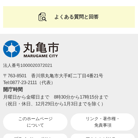
よくある質問と回答
法人番号1000020372021
〒763-8501 香川県丸亀市大手町二丁目4番21号
Tel:0877-23-2111（代表）
開庁時間
月曜日から金曜日まで 8時30分から17時15分まで
（祝日・休日、12月29日から1月3日までを除く）
このホームページ
リンク・著作権・
について
免責事項