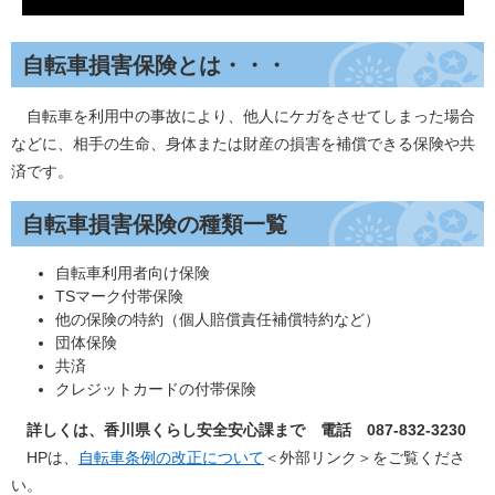
自転車損害保険とは・・・
自転車を利用中の事故により、他人にケガをさせてしまった場合
などに、相手の生命、身体または財産の損害を補償できる保険や共
済です。
自転車損害保険の種類一覧
自転車利用者向け保険
TSマーク付帯保険
他の保険の特約（個人賠償責任補償特約など）
団体保険
共済
クレジットカードの付帯保険
詳しくは、香川県くらし安全安心課まで 電話 087-832-3230
HPは、
自転車条例の改正について
＜外部リンク＞
をご覧くださ
い。