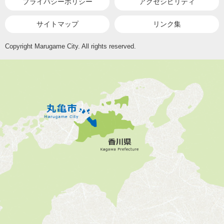
プライバシーポリシー
アクセシビリティ
サイトマップ
リンク集
Copyright Marugame City. All rights reserved.