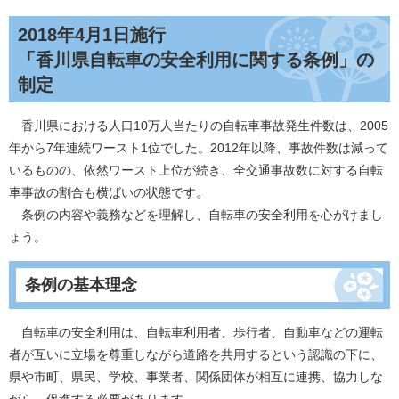
2018年4月1日施行
「香川県自転車の安全利用に関する条例」の
制定
香川県における人口10万人当たりの自転車事故発生件数は、2005
年から7年連続ワースト1位でした。2012年以降、事故件数は減って
いるものの、依然ワースト上位が続き、全交通事故数に対する自転
車事故の割合も横ばいの状態です。
条例の内容や義務などを理解し、自転車の安全利用を心がけまし
ょう。
条例の基本理念
自転車の安全利用は、自転車利用者、歩行者、自動車などの運転
者が互いに立場を尊重しながら道路を共用するという認識の下に、
県や市町、県民、学校、事業者、関係団体が相互に連携、協力しな