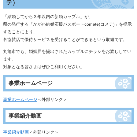
テ）
「結婚してから３年以内の新婚カップル」が、
県の発行する「かがわ結婚応援パスポートcomete(コメテ)」を提示
することにより、
各協賛店で優待サービスを受けることができるという取組です。
丸亀市でも、婚姻届を提出されたカップルにチラシをお渡ししてい
ます。
対象となる皆さまはぜひご利用ください。
事業ホームページ
事業ホームページ
＜外部リンク＞
事業紹介動画
事業紹介動画
＜外部リンク＞