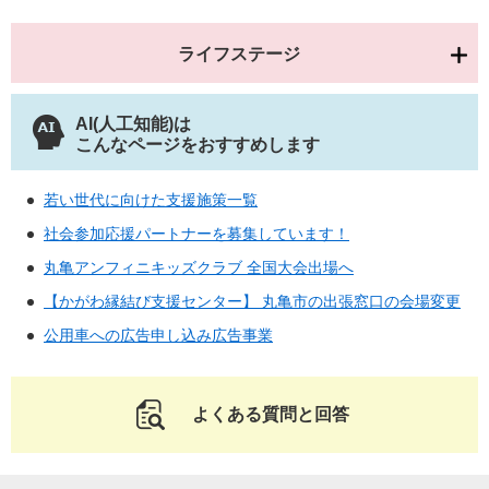
ライフステージ
AI(人工知能)は
こんなページをおすすめします
若い世代に向けた支援施策一覧
社会参加応援パートナーを募集しています！
丸亀アンフィニキッズクラブ 全国大会出場へ
【かがわ縁結び支援センター】 丸亀市の出張窓口の会場変更
公用車への広告申し込み広告事業
よくある質問と回答