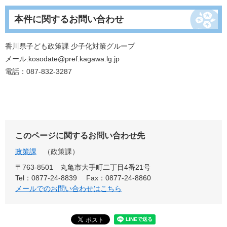
本件に関するお問い合わせ
香川県子ども政策課 少子化対策グループ
メール:kosodate@pref.kagawa.lg.jp
電話：087-832-3287
このページに関するお問い合わせ先
政策課
政策課
〒763-8501 丸亀市大手町二丁目4番21号
Tel：0877-24-8839
Fax：0877-24-8860
メールでのお問い合わせはこちら