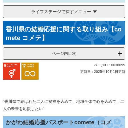
ライフステージで探すメニュー
本
香川県の結婚応援に関する取り組み【co
文
mete コメテ】
ページ内目次
ページID：0038095
更新日：2025年10月1日更新
“香川県で結ばれた二人に祝福を込めて、地域全体で心を込めて、二
人の未来を応援したい”
かがわ結婚応援パスポートcomete（コメ