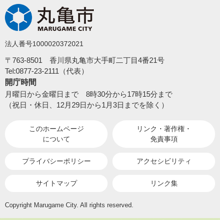
法人番号1000020372021
〒763-8501 香川県丸亀市大手町二丁目4番21号
Tel:0877-23-2111（代表）
開庁時間
月曜日から金曜日まで 8時30分から17時15分まで
（祝日・休日、12月29日から1月3日までを除く）
このホームページ
リンク・著作権・
について
免責事項
プライバシーポリシー
アクセシビリティ
サイトマップ
リンク集
Copyright Marugame City. All rights reserved.