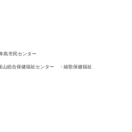
本島市民センター
山総合保健福祉センター ・綾歌保健福祉