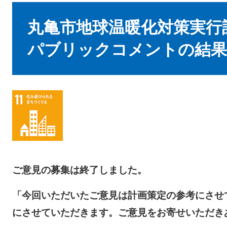
本
文
丸亀市地球温暖化対策実行
パブリックコメントの結
ご意見の募集は終了しました。
「今回いただいたご意見は計画策定の参考にさせ
にさせていただきます。
ご意見をお寄せいただき