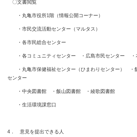
〇文書閲覧
・丸亀市役所1階（情報公開コーナー）
・市民交流活動センター（マルタス）
・各市民総合センター
・各コミュニティセンター ・広島市民センター ・
・丸亀市保健福祉センター（ひまわりセンター） ・飯
センター
・中央図書館 ・飯山図書館 ・綾歌図書館
・生活環境課窓口
4． 意見を提出できる人