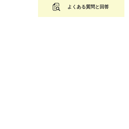
よくある質問と回答