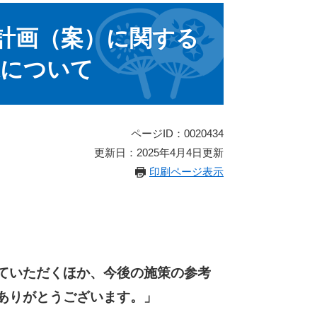
計画（案）に関する
果について
ページID：0020434
更新日：2025年4月4日更新
印刷ページ表示
ていただくほか
、今後の施策の参考
ありがとうございます。」