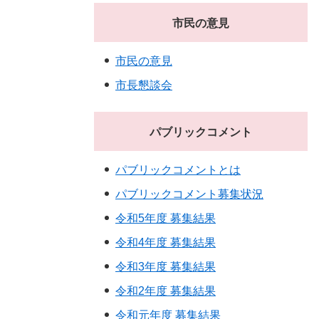
市民の意見
市民の意見
市長懇談会
パブリックコメント
パブリックコメントとは
パブリックコメント募集状況
令和5年度 募集結果
令和4年度 募集結果
令和3年度 募集結果
令和2年度 募集結果
令和元年度 募集結果