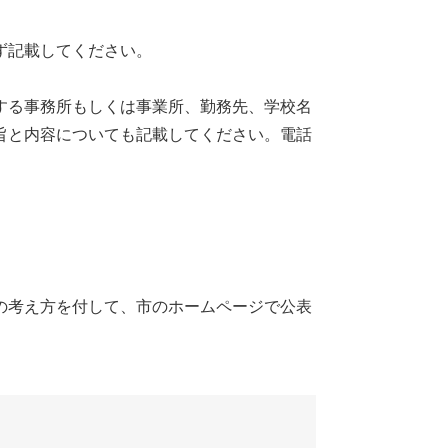
記載してください。
。
る事務所もしくは事業所、勤務先、学校名
旨と内容についても記載してください。電話
考え方を付して、市のホームページで公表