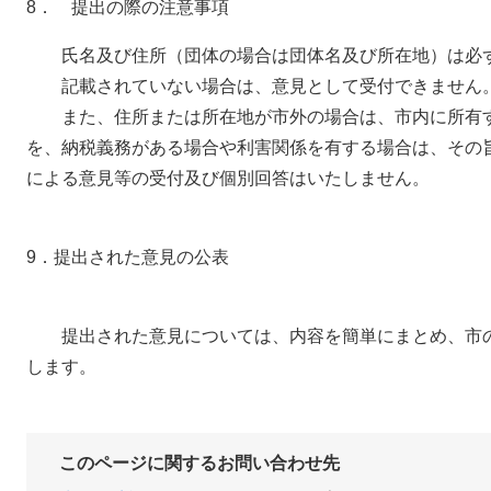
8． 提出の際の注意事項
氏名及び住所（団体の場合は団体名及び所在地）は必ず
記載されていない場合は、意見として受付できません
また、住所または所在地が市外の場合は、市内に所有す
を、納税義務がある場合や利害関係を有する場合は、その
による意見等の受付及び個別回答はいたしません。
9．提出された意見の公表
提出された意見については、内容を簡単にまとめ、市の
します。
このページに関するお問い合わせ先