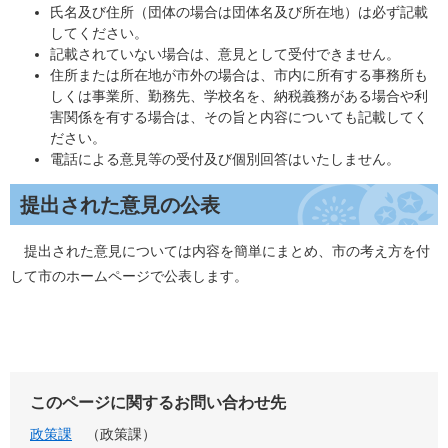
氏名及び住所（団体の場合は団体名及び所在地）は必ず記載
してください。
記載されていない場合は、意見として受付できません。
住所または所在地が市外の場合は、市内に所有する事務所も
しくは事業所、勤務先、学校名を、納税義務がある場合や利
害関係を有する場合は、その旨と内容についても記載してく
ださい。
電話による意見等の受付及び個別回答はいたしません。
提出された意見の公表
提出された意見については内容を簡単にまとめ、市の考え方を付
して市のホームページで公表します。
このページに関するお問い合わせ先
政策課
政策課