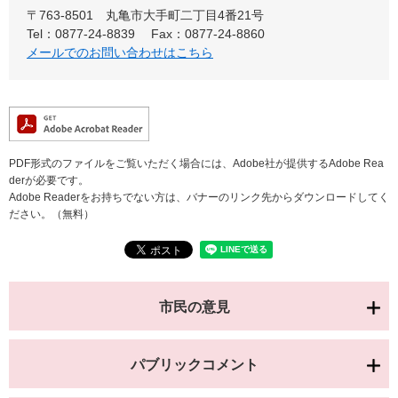
〒763-8501 丸亀市大手町二丁目4番21号
Tel：0877-24-8839
Fax：0877-24-8860
メールでのお問い合わせはこちら
PDF形式のファイルをご覧いただく場合には、Adobe社が提供するAdobe Rea
derが必要です。
Adobe Readerをお持ちでない方は、バナーのリンク先からダウンロードしてく
ださい。（無料）
市民の意見
パブリックコメント