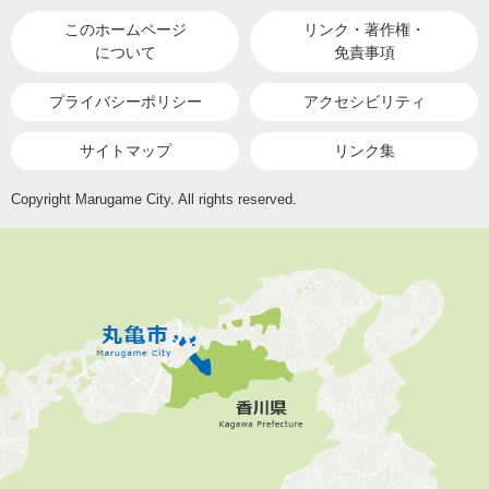
このホームページ
リンク・著作権・
について
免責事項
プライバシーポリシー
アクセシビリティ
サイトマップ
リンク集
Copyright Marugame City. All rights reserved.