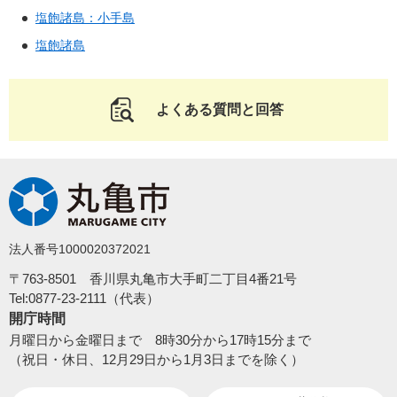
塩飽諸島：小手島
塩飽諸島
よくある質問と回答
法人番号1000020372021
〒763-8501 香川県丸亀市大手町二丁目4番21号
Tel:0877-23-2111（代表）
開庁時間
月曜日から金曜日まで 8時30分から17時15分まで
（祝日・休日、12月29日から1月3日までを除く）