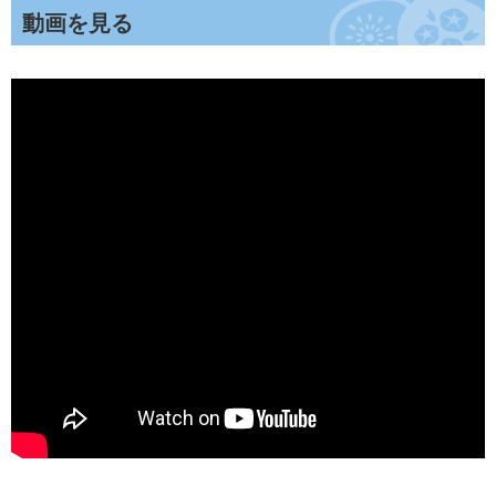
動画を見る