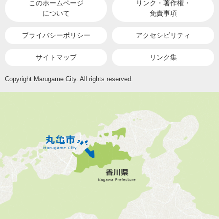
このホームページ
リンク・著作権・
について
免責事項
プライバシーポリシー
アクセシビリティ
サイトマップ
リンク集
Copyright Marugame City. All rights reserved.