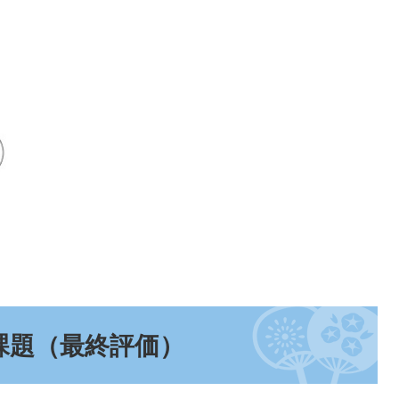
課題（最終評価）