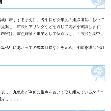
動
成に着手するまえに、各部長が次年度の組織運営において
を提案し、市長ヒアリングなどを通じて内容を審議します。
内容は、重点施策・事業として位置づけ、「選択と集中」
算執行にあたっての成果目標などを定め、年間を通じた組
表し、丸亀市が今何に重点を置いて取り組んでいるか「市
紹介します。