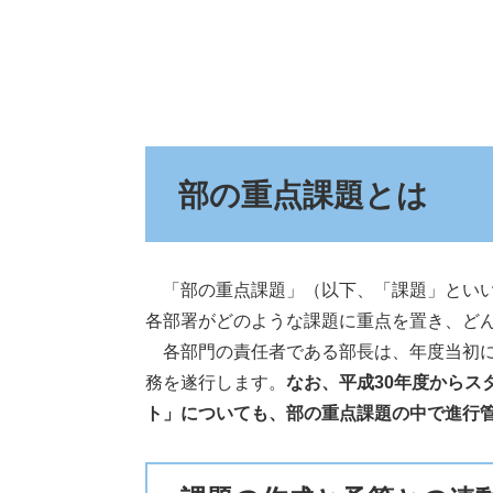
部の重点課題とは
「部の重点課題」（以下、「課題」といい
各部署がどのような課題に重点を置き、ど
各部門の責任者である部長は、年度当初に
務を遂行します。
なお、平成30年度からス
ト」についても、部の重点課題の中で進行