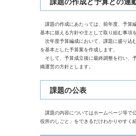
課題の作成と予算との連
課題の作成にあたっては、前年度、予算編
基本に据える方針や主として取り組む事項
次年度予算編成において、課題に盛り込む
を基本とした予算案を作成します。
そして、予算成立後に最終調整を行い、予
織運営の方針とします。
課題の公表
課題の内容についてはホームページ等で公
役所のしごと」をできるだけわかりやすく