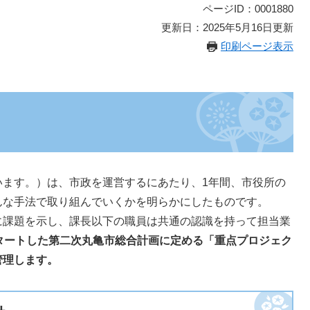
ページID：0001880
更新日：2025年5月16日更新
印刷ページ表示
ます。）は、市政を運営するにあたり、1年間、市役所の
んな手法で取り組んでいくかを明らかにしたものです。
課題を示し、課長以下の職員は共通の認識を持って担当業
タートした第二次丸亀市総合計画に定める「重点プロジェク
管理します。