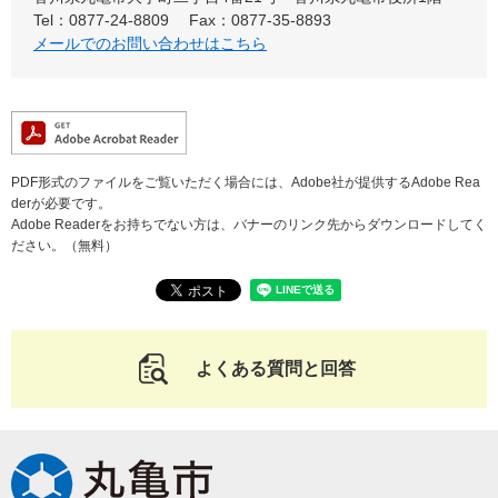
Tel：0877-24-8809
Fax：0877-35-8893
メールでのお問い合わせはこちら
PDF形式のファイルをご覧いただく場合には、Adobe社が提供するAdobe Rea
derが必要です。
Adobe Readerをお持ちでない方は、バナーのリンク先からダウンロードしてく
ださい。（無料）
よくある質問と回答