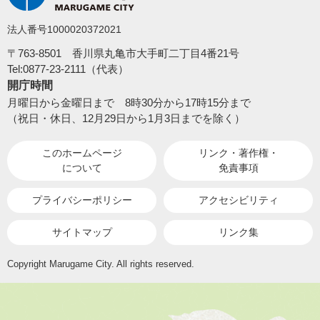
法人番号1000020372021
〒763-8501 香川県丸亀市大手町二丁目4番21号
Tel:0877-23-2111（代表）
開庁時間
月曜日から金曜日まで 8時30分から17時15分まで
（祝日・休日、12月29日から1月3日までを除く）
このホームページ
リンク・著作権・
について
免責事項
プライバシーポリシー
アクセシビリティ
サイトマップ
リンク集
Copyright Marugame City. All rights reserved.