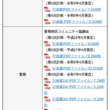
（第3次計画・令和3年4月策定）
計画書[PDFファイル／7.51MB]
（第4次計画・令和8年4月策定）
計画書 [PDFファイル／5.31MB]
富熊校区コミュニティ協議会
（第1次計画・平成22年4月策定）
計画書[PDFファイル／614KB]
（第2次計画・平成27年4月策定）
計画書[PDFファイル／6.95MB]
（第3次計画・令和2年4月策定）
計画書[PDFファイル／33.61MB]
富熊
（第4次計画・令和7年4月策定）
計画書1/4 [PDFファイル／7.7MB]
計画書2/4 [PDFファイル／2.22M
B]
計画書3/4 [PDFファイル／3.24M
B]