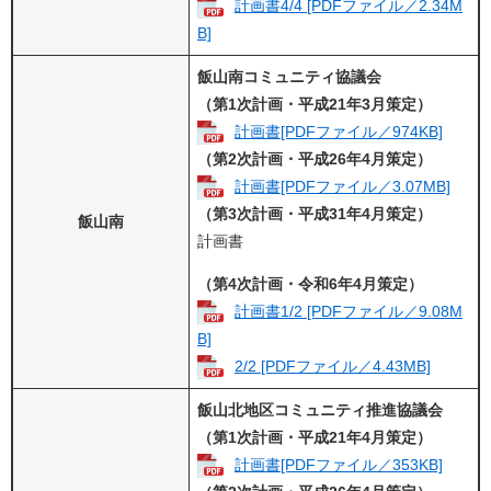
計画書4/4 [PDFファイル／2.34M
B]
飯山南コミュニティ協議会
（
第1次計画・
平成21年3月策定）
計画書[PDFファイル／974KB]
（第2次計画・平成26年4月策定）
計画書[PDFファイル／3.07MB]
（第3次計画・平成31年4月策定）
飯山南
計画書
（第4次計画・令和6年4月策定）
計画書1/2 [PDFファイル／9.08M
B]
2/2 [PDFファイル／4.43MB]
飯山北地区コミュニティ推進協議会
（第1次計画・平成21年4月策定）
計画書[PDFファイル／353KB]