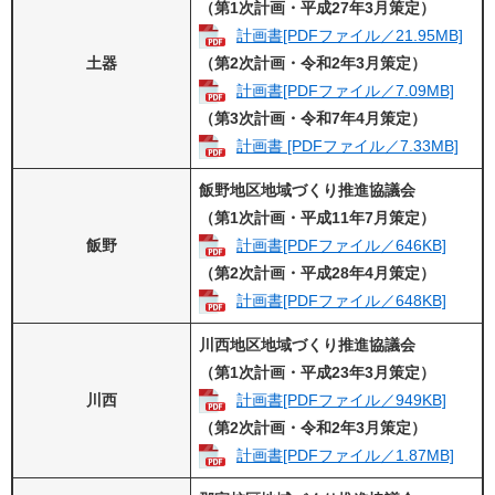
（第1次計画・平成27年3月策定）
計画書[PDFファイル／21.95MB]
土器
（第2次計画・令和2年3月策定）
計画書[PDFファイル／7.09MB]
（第3次計画・令和7年4月策定）
計画書 [PDFファイル／7.33MB]
飯野地区地域づくり推進協議会
（第1次計画・平成11年7月策定）
飯野
計画書[PDFファイル／646KB]
（第2次計画・平成28年4月策定）
計画書[PDFファイル／648KB]
川西地区地域づくり推進協議会
（第1次計画・平成23年3月策定）
川西
計画書[PDFファイル／949KB]
（第2次計画・令和2年3月策定）
計画書[PDFファイル／1.87MB]