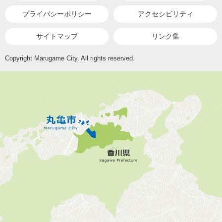
プライバシーポリシー
アクセシビリティ
サイトマップ
リンク集
Copyright Marugame City. All rights reserved.