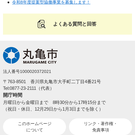
令和8年度提案型協働事業を募集します！
よくある質問と回答
法人番号1000020372021
〒763-8501 香川県丸亀市大手町二丁目4番21号
Tel:0877-23-2111（代表）
開庁時間
月曜日から金曜日まで 8時30分から17時15分まで
（祝日・休日、12月29日から1月3日までを除く）
このホームページ
リンク・著作権・
について
免責事項