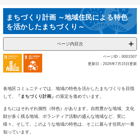
本
まちづくり計画 ～地域住民による特色
文
を活かしたまちづくり～
ページ内目次
ページID：0001507
更新日：2026年7月15日更新
各地区コミュニティでは、地域の特色を活かしたまちづくりを目指
して、
「まちづくり計画」
の策定を進めています。
まちにはそれぞれ個性（特色）があります。自然豊かな地域、文化
財が多く残る地域、ボランティア活動の盛んな地域など、実に
様々。そして、このような地域の特色は、そこに暮らす住民が一番
知っています。