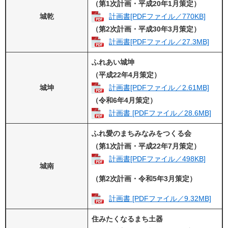
（第1次計画・平成20年1月策定）
城乾
計画書[PDFファイル／770KB]
（第2次計画・平成30年3月策定）
計画書[PDFファイル／27.3MB]
ふれあい城坤
（平成22年4月策定）
城坤
計画書[PDFファイル／2.61MB]
（令和6年4月策定）
計画書 [PDFファイル／28.6MB]
ふれ愛のまちみなみをつくる会
（第1次計画・平成22年7月策定）
計画書[PDFファイル／498KB]
城南
（第2次計画・令和5年3月策定）
計画書 [PDFファイル／9.32MB]
住みたくなるまち土器