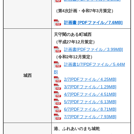
（第4次計画・令和7年3月策定）
計画書 [PDFファイル／7.6MB]
天守閣のある町城西
（平成27年12月策定）
計画書[PDFファイル／3.99MB]
（令和2年12月策定）
計画書1/7[PDFファイル／5.44M
B]
城西
2/7[PDFファイル／4.25MB]
3/7[PDFファイル／1.29MB]
4/7[PDFファイル／4.51MB]
5/7[PDFファイル／6.13MB]
6/7[PDFファイル／8.71MB]
7/7[PDFファイル／7.93MB]
港、ふれあいのまち城乾