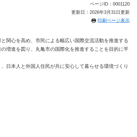
ページID：0001120
更新日：2026年3月31日更新
印刷ページ表示
と関心を高め、市民による幅広い国際交流活動を推進する
善の増進を図り、丸亀市の国際化を推進することを目的に平
、日本人と外国人住民が共に安心して暮らせる環境づくり