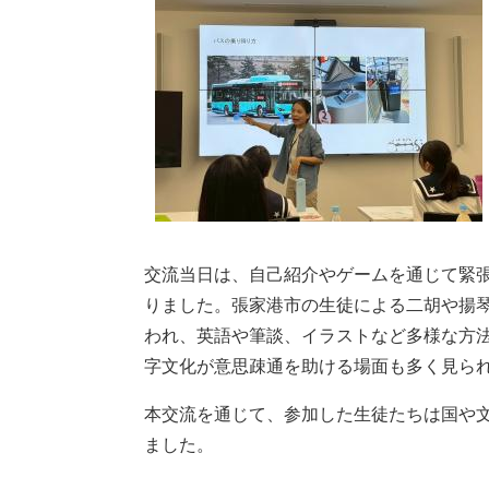
交流当日は、自己紹介やゲームを通じて緊
りました。張家港市の生徒による二胡や揚
われ、英語や筆談、イラストなど多様な方
字文化が意思疎通を助ける場面も多く見ら
本交流を通じて、参加した生徒たちは国や
ました。