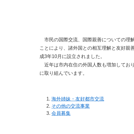
市民の国際交流、国際親善についての理解
ことにより、諸外国との相互理解と友好親
成3年10月に設立されました。
近年は市内在住の外国人数も増加しており
に取り組んでいます。
海外姉妹・友好都市交流
その他の交流事業
会員募集