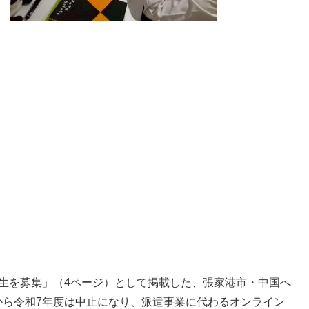
生を募集」（4ページ）として掲載した、張家港市・中国へ
から令和7年度は中止になり、派遣事業に代わるオンライン