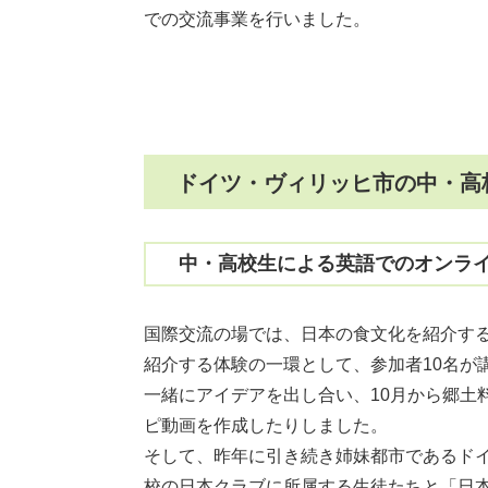
での交流事業を行いました。
ドイツ・ヴィリッヒ市の中・高
中・高校生による英語でのオンラ
国際交流の場では、日本の食文化を紹介する
紹介する体験の一環として、参加者10名が
一緒にアイデアを出し合い、10月から郷土
ピ動画を作成したりしました。
そして、昨年に引き続き姉妹都市であるド
校の日本クラブに所属する生徒たちと「日