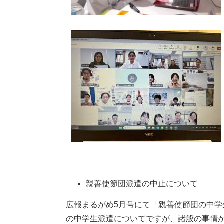
親善使節団派遣の中止について
広報まるがめ5月号にて「親善使節団の中学
の中学生派遣についてですが、諸般の事情