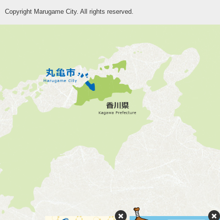
Copyright Marugame City. All rights reserved.