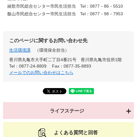
綾歌市民総合センター市民生活担当 Tel：0877－86－5510
飯山市民総合センター市民生活担当 Tel：0877－98－7953
このページに関するお問い合わせ先
生活環境課
環境保全担当
香川県丸亀市大手町二丁目4番21号 香川県丸亀市役所1階
Tel：0877-24-8809
Fax：0877-35-8893
メールでのお問い合わせはこちら
ライフステージ
よくある質問と回答