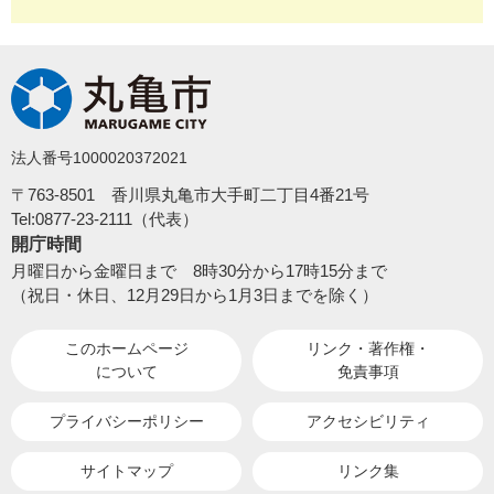
法人番号1000020372021
〒763-8501 香川県丸亀市大手町二丁目4番21号
Tel:0877-23-2111（代表）
開庁時間
月曜日から金曜日まで 8時30分から17時15分まで
（祝日・休日、12月29日から1月3日までを除く）
このホームページ
リンク・著作権・
について
免責事項
プライバシーポリシー
アクセシビリティ
サイトマップ
リンク集