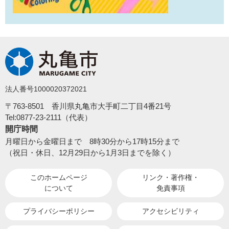
法人番号1000020372021
〒763-8501 香川県丸亀市大手町二丁目4番21号
Tel:0877-23-2111（代表）
開庁時間
月曜日から金曜日まで 8時30分から17時15分まで
（祝日・休日、12月29日から1月3日までを除く）
このホームページ
リンク・著作権・
について
免責事項
プライバシーポリシー
アクセシビリティ