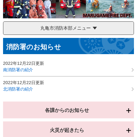
丸亀市消防本部メニュー
本
消防署のお知らせ
文
2022年12月22日更新
南消防署の紹介
2022年12月22日更新
北消防署の紹介
各課からのお知らせ
火災が起きたら