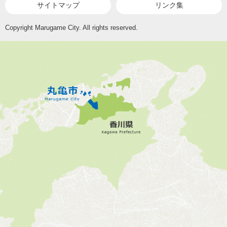
サイトマップ
リンク集
Copyright Marugame City. All rights reserved.