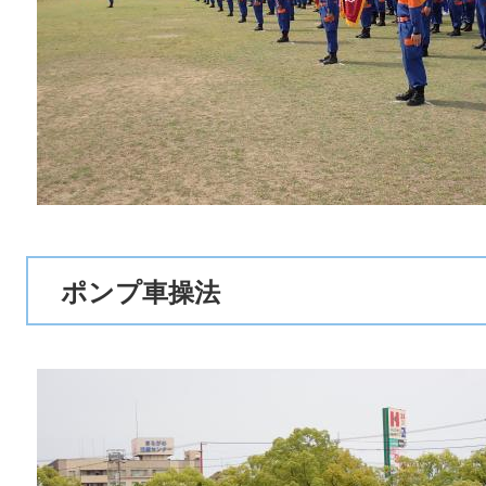
ポンプ車操法