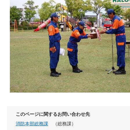
このページに関するお問い合わせ先
消防本部総務課
総務課