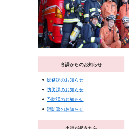
各課からのお知らせ
総務課のお知らせ
防災課のお知らせ
予防課のお知らせ
消防署のお知らせ
火災が起きたら