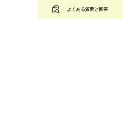
よくある質問と回答