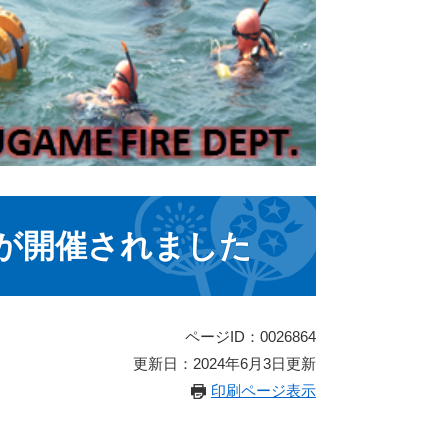
が開催されました
ページID：0026864
更新日：2024年6月3日更新
印刷ページ表示