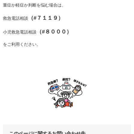
重症か軽症か判断を悩む場合は、
（#７１１９）
救急電話相談
（#８０００）
小児救急電話相談
をご利用ください。
このページに関するお問い合わせ先