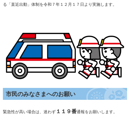
る「直近出動」体制を令和７年１２月１７日より実施します。
市民のみなさまへのお願い
１１９番
緊急性が高い場合は、迷わず
通報をお願いします。