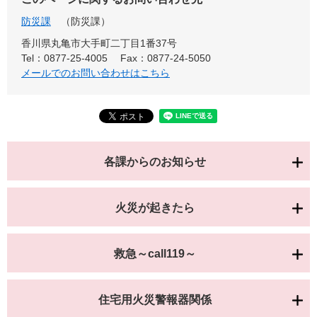
防災課
防災課
香川県丸亀市大手町二丁目1番37号
Tel：0877-25-4005
Fax：0877-24-5050
メールでのお問い合わせはこちら
各課からのお知らせ
火災が起きたら
救急～call119～
住宅用火災警報器関係