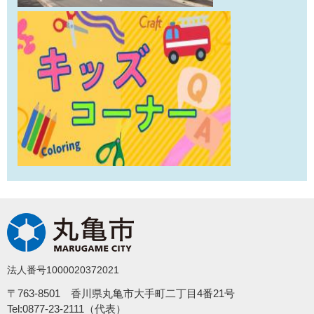
法人番号1000020372021
〒763-8501 香川県丸亀市大手町二丁目4番21号
Tel:0877-23-2111（代表）