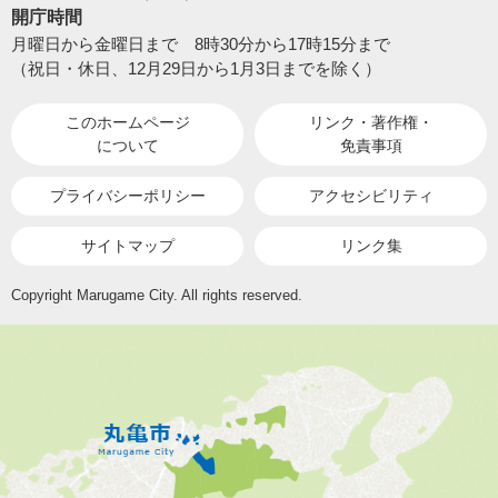
開庁時間
月曜日から金曜日まで 8時30分から17時15分まで
（祝日・休日、12月29日から1月3日までを除く）
このホームページ
リンク・著作権・
について
免責事項
プライバシーポリシー
アクセシビリティ
サイトマップ
リンク集
Copyright Marugame City. All rights reserved.