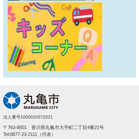
法人番号1000020372021
〒763-8501 香川県丸亀市大手町二丁目4番21号
Tel:0877-23-2111（代表）