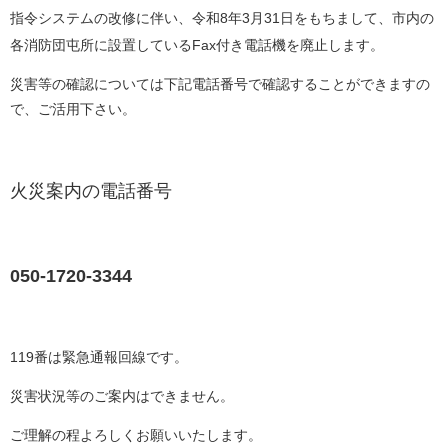
指令システムの改修に伴い、令和8年3月31日をもちまして、市内の
各消防団屯所に設置しているFax付き電話機を廃止します。
災害等の確認については下記電話番号で確認することができますの
で、ご活用下さい。
火災案内の電話番号
050-1720-3344
119番は緊急通報回線です。
災害状況等のご案内はできません。
ご理解の程よろしくお願いいたします。