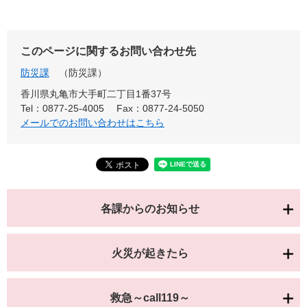
このページに関するお問い合わせ先
防災課
防災課
香川県丸亀市大手町二丁目1番37号
Tel：0877-25-4005
Fax：0877-24-5050
メールでのお問い合わせはこちら
各課からのお知らせ
火災が起きたら
救急～call119～