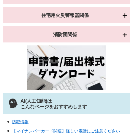
住宅用火災警報器関係
消防団関係
AI(人工知能)は
こんなページをおすすめします
防犯情報
【マイナンバーカード関連】怪しい電話にご注意ください！