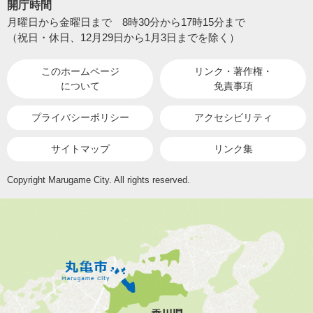
開庁時間
月曜日から金曜日まで 8時30分から17時15分まで
（祝日・休日、12月29日から1月3日までを除く）
このホームページ
リンク・著作権・
について
免責事項
プライバシーポリシー
アクセシビリティ
サイトマップ
リンク集
Copyright Marugame City. All rights reserved.