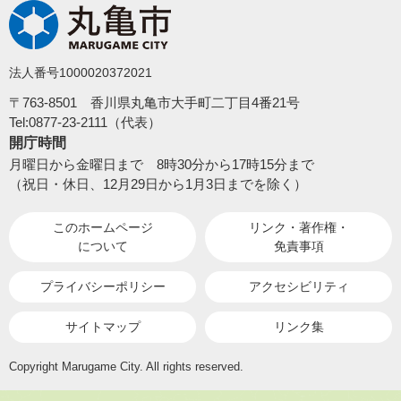
法人番号1000020372021
〒763-8501 香川県丸亀市大手町二丁目4番21号
Tel:0877-23-2111（代表）
開庁時間
月曜日から金曜日まで 8時30分から17時15分まで
（祝日・休日、12月29日から1月3日までを除く）
このホームページ
リンク・著作権・
について
免責事項
プライバシーポリシー
アクセシビリティ
サイトマップ
リンク集
Copyright Marugame City. All rights reserved.