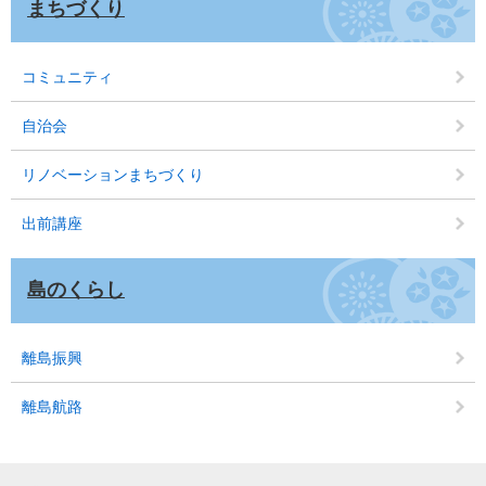
まちづくり
コミュニティ
自治会
リノベーションまちづくり
出前講座
島のくらし
離島振興
離島航路