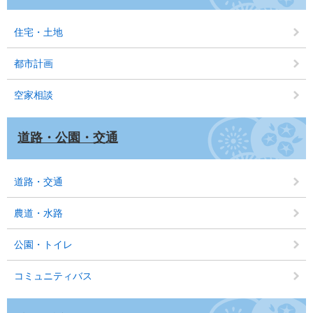
住宅・土地
都市計画
空家相談
道路・公園・交通
道路・交通
農道・水路
公園・トイレ
コミュニティバス