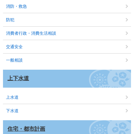
消防・救急
防犯
消費者行政・消費生活相談
交通安全
一般相談
上下水道
上水道
下水道
住宅・都市計画