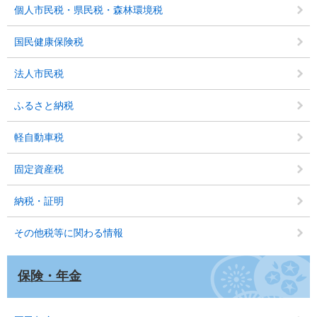
個人市民税・県民税・森林環境税
国民健康保険税
法人市民税
ふるさと納税
軽自動車税
固定資産税
納税・証明
その他税等に関わる情報
保険・年金