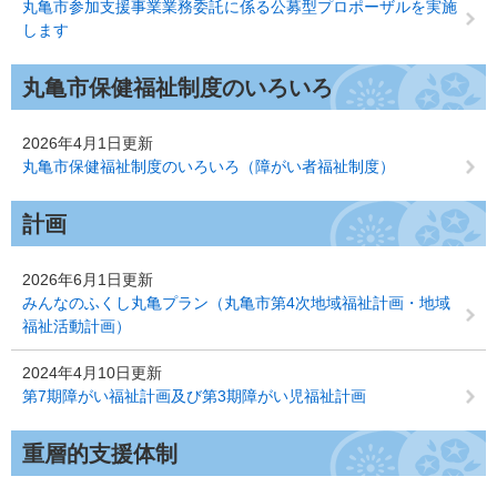
丸亀市参加支援事業業務委託に係る公募型プロポーザルを実施
します
丸亀市保健福祉制度のいろいろ
2026年4月1日更新
丸亀市保健福祉制度のいろいろ（障がい者福祉制度）
計画
2026年6月1日更新
みんなのふくし丸亀プラン（丸亀市第4次地域福祉計画・地域
福祉活動計画）
2024年4月10日更新
第7期障がい福祉計画及び第3期障がい児福祉計画
重層的支援体制