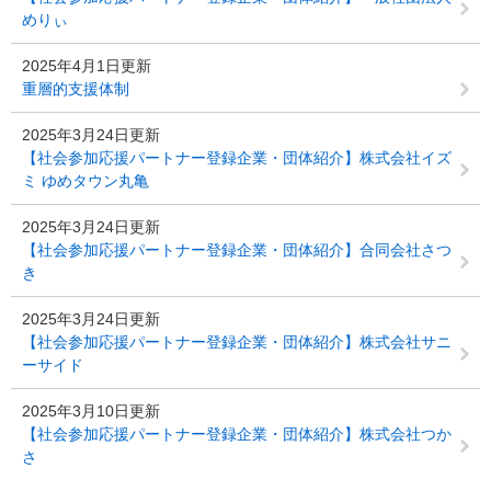
めりぃ
2025年4月1日更新
重層的支援体制
2025年3月24日更新
【社会参加応援パートナー登録企業・団体紹介】株式会社イズ
ミ ゆめタウン丸亀
2025年3月24日更新
【社会参加応援パートナー登録企業・団体紹介】合同会社さつ
き
2025年3月24日更新
【社会参加応援パートナー登録企業・団体紹介】株式会社サニ
ーサイド
2025年3月10日更新
【社会参加応援パートナー登録企業・団体紹介】株式会社つか
さ