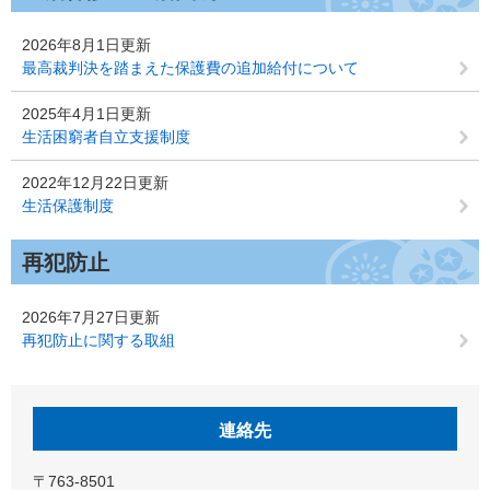
2026年8月1日更新
最高裁判決を踏まえた保護費の追加給付について
2025年4月1日更新
生活困窮者自立支援制度
2022年12月22日更新
生活保護制度
再犯防止
2026年7月27日更新
再犯防止に関する取組
連絡先
〒763-8501