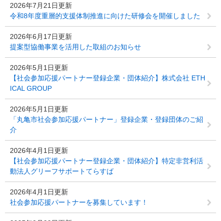
2026年7月21日更新
令和8年度重層的支援体制推進に向けた研修会を開催しました
2026年6月17日更新
提案型協働事業を活用した取組のお知らせ
2026年5月1日更新
【社会参加応援パートナー登録企業・団体紹介】株式会社 ETH
ICAL GROUP
2026年5月1日更新
「丸亀市社会参加応援パートナー」登録企業・登録団体のご紹
介
2026年4月1日更新
【社会参加応援パートナー登録企業・団体紹介】特定非営利活
動法人グリーフサポートてらすば
2026年4月1日更新
社会参加応援パートナーを募集しています！