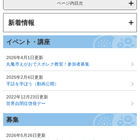
ページ内目次
新着情報
イベント・講座
2026年4月1日更新
丸亀市えがおでスポレク教室！参加者募集
2025年2月4日更新
手話を学ぼう（動画公開）
2022年12月23日更新
世界自閉症啓発デー
募集
2026年5月26日更新