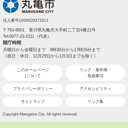
法人番号1000020372021
〒763-8501 香川県丸亀市大手町二丁目4番21号
Tel:0877-23-2111（代表）
開庁時間
月曜日から金曜日まで 8時30分から17時15分まで
（祝日・休日、12月29日から1月3日までを除く）
このホームページ
リンク・著作権・
について
免責事項
プライバシーポリシー
アクセシビリティ
サイトマップ
リンク集
Copyright Marugame City. All rights reserved.