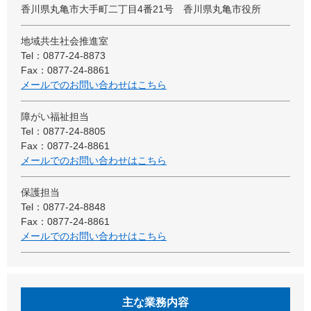
香川県丸亀市大手町二丁目4番21号 香川県丸亀市役所
地域共生社会推進室
Tel：0877-24-8873
Fax：0877-24-8861
メールでのお問い合わせはこちら
障がい福祉担当
Tel：0877-24-8805
Fax：0877-24-8861
メールでのお問い合わせはこちら
保護担当
Tel：0877-24-8848
Fax：0877-24-8861
メールでのお問い合わせはこちら
主な業務内容