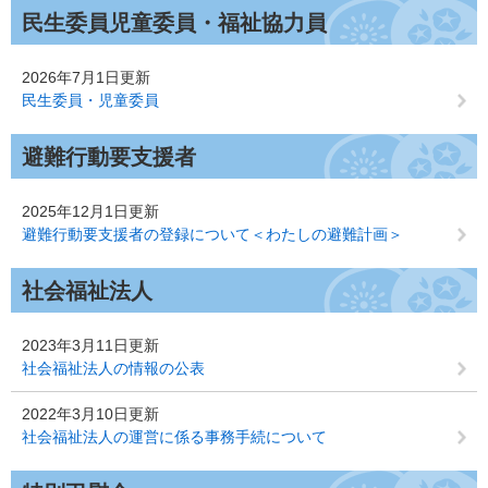
民生委員児童委員・福祉協力員
2026年7月1日更新
民生委員・児童委員
避難行動要支援者
2025年12月1日更新
避難行動要支援者の登録について＜わたしの避難計画＞
社会福祉法人
2023年3月11日更新
社会福祉法人の情報の公表
2022年3月10日更新
社会福祉法人の運営に係る事務手続について