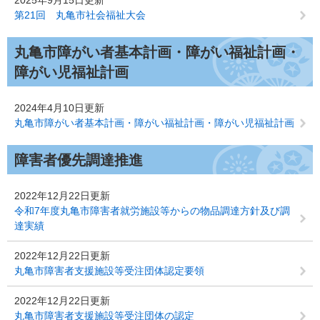
2025年9月15日更新
第21回 丸亀市社会福祉大会
丸亀市障がい者基本計画・障がい福祉計画・
障がい児福祉計画
2024年4月10日更新
丸亀市障がい者基本計画・障がい福祉計画・障がい児福祉計画
障害者優先調達推進
2022年12月22日更新
令和7年度丸亀市障害者就労施設等からの物品調達方針及び調
達実績
2022年12月22日更新
丸亀市障害者支援施設等受注団体認定要領
2022年12月22日更新
丸亀市障害者支援施設等受注団体の認定