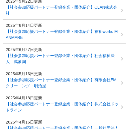
2025年9月22日更新
【社会参加応援パートナー登録企業・団体紹介】CLAN株式会
社
2025年8月14日更新
【社会参加応援パートナー登録企業・団体紹介】福祉works M
ANMARE
2025年6月27日更新
【社会参加応援パートナー登録企業・団体紹介】社会福祉法
人 萬象園
2025年5月16日更新
【社会参加応援パートナー登録企業・団体紹介】有限会社EM
クリーニング・明治屋
2025年4月18日更新
【社会参加応援パートナー登録企業・団体紹介】株式会社ドッ
トライン
2025年4月16日更新
【社会参加応援パートナー登録企業・団体紹介】一般社団法人