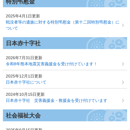
特別弔慰金
2025年4月1日更新
戦没者等の遺族に対する特別弔慰金（第十二回特別弔慰金）に
ついて
日本赤十字社
2026年7月31日更新
令和8年熊本地震災害義援金を受け付けています！
2025年12月1日更新
日本赤十字社について
2024年10月15日更新
日本赤十字社 災害義援金・救援金を受け付けています
社会福祉大会